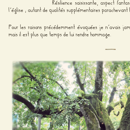
Résilience saisissante, aspect fanta
l’église ; autant de qualités supplémentaires parachevant 
Pour les raisons précédemment évoquées je n’avais jamai
mais il est plus que temps de lui rendre hommage.