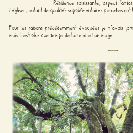
Résilience saisissante, aspect fanta
l’église ; autant de qualités supplémentaires parachevant 
Pour les raisons précédemment évoquées je n’avais jamai
mais il est plus que temps de lui rendre hommage.