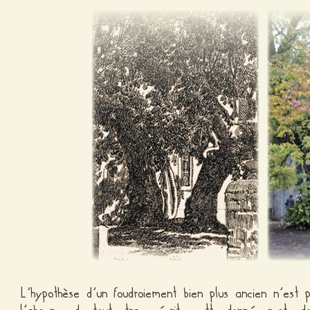
L’hypothèse d’un foudroiement bien plus ancien n’est 