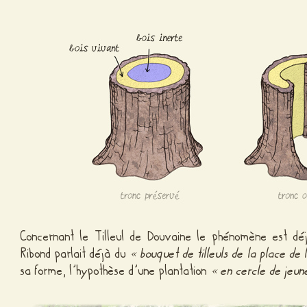
Concernant le Tilleul de Douvaine le phénomène est dé
Ribond parlait déjà du
« bouquet de tilleuls de la place de 
sa forme, l’hypothèse d’une plantation
« en cercle de jeune