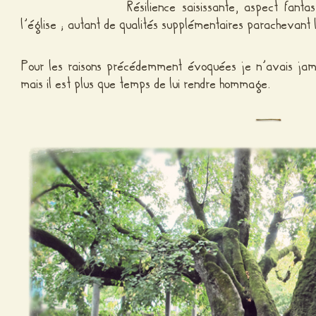
Résilience saisissante, aspect fanta
l’église ; autant de qualités supplémentaires parachevant 
Pour les raisons précédemment évoquées je n’avais jamai
mais il est plus que temps de lui rendre hommage.