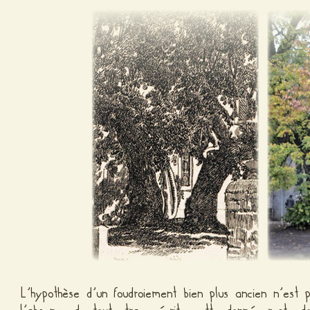
L’hypothèse d’un foudroiement bien plus ancien n’est 