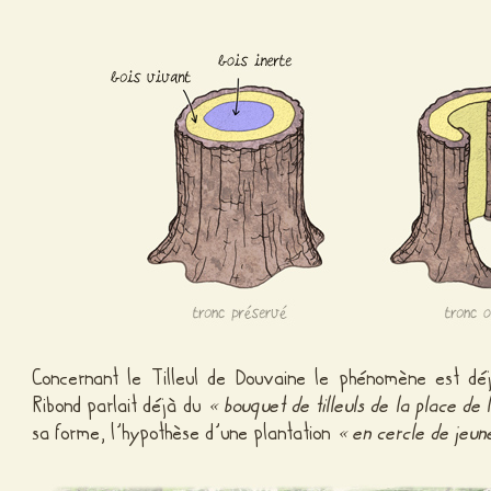
Concernant le Tilleul de Douvaine le phénomène est dé
Ribond parlait déjà du
« bouquet de tilleuls de la place de 
sa forme, l’hypothèse d’une plantation
« en cercle de jeune