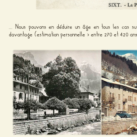
… Nous pouvons en déduire un âge en tous les cas su
davantage (estimation personnelle > entre 270 et 420 an