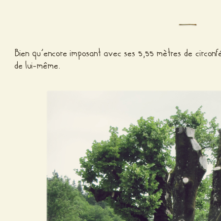
Bien qu’encore imposant avec ses 5,55 mètres de circonfé
de lui-même.