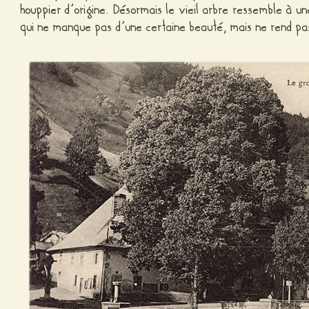
houppier
d’origine. Désormais le vieil arbre ressemble à u
qui ne manque pas d’une certaine beauté, mais ne rend p