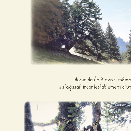
Aucun doute à avoir, même 
il s’agissait incontestablement d’