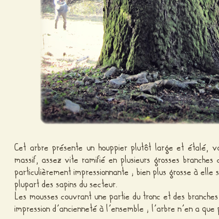
Cet arbre présente un houppier plutôt large et étalé, 
massif, assez vite ramifié en plusieurs grosses branches
particulièrement impressionnante ; bien plus grosse à elle
plupart des sapins du secteur.
Les mousses couvrant une partie du tronc et des branches
impression d’ancienneté à l’ensemble ; l’arbre n’en a que 