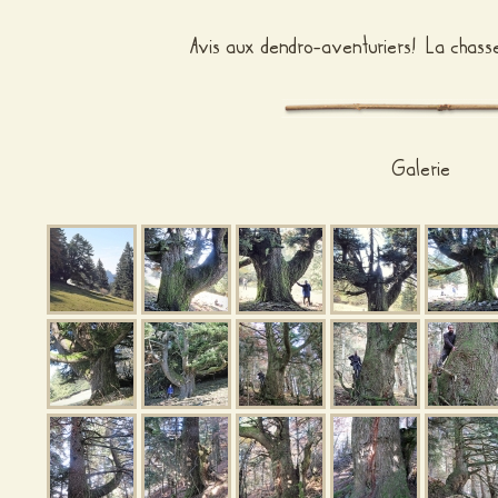
Avis aux dendro-aventuriers! La chasse
Galerie