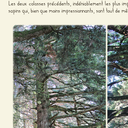
Les deux colosses précédents, indéniablement les plus imp
sapins qui, bien que moins impressionnants, sont tout de 