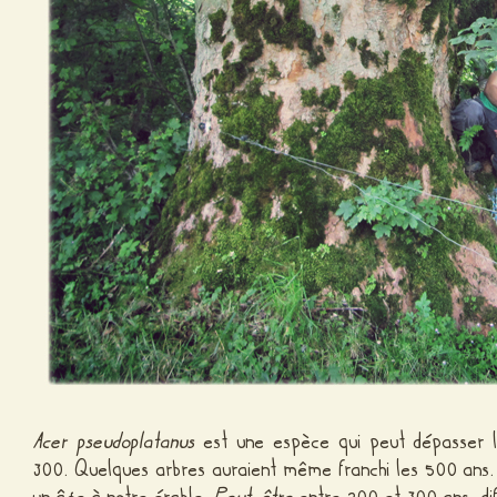
Acer pseudoplatanus
est une espèce qui peut dépasser l
300. Quelques arbres auraient même franchi les 500 ans. 