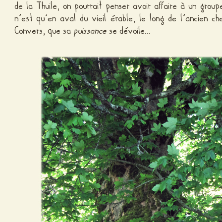
de la Thuile, on pourrait penser avoir affaire à un grou
n’est qu’en aval du vieil érable, le long de l’ancien ch
Convers, que sa
puissance
se dévoile…