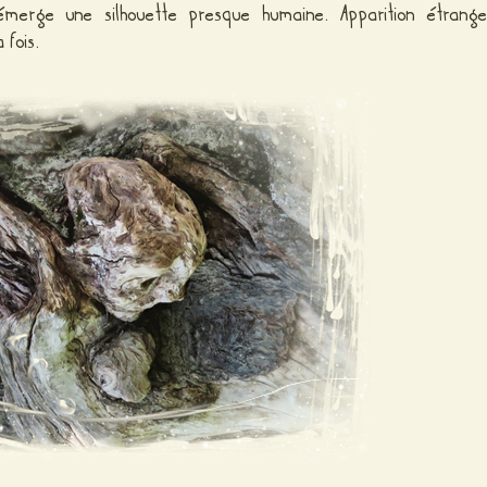
émerge une silhouette presque humaine. Apparition étrange
 fois.