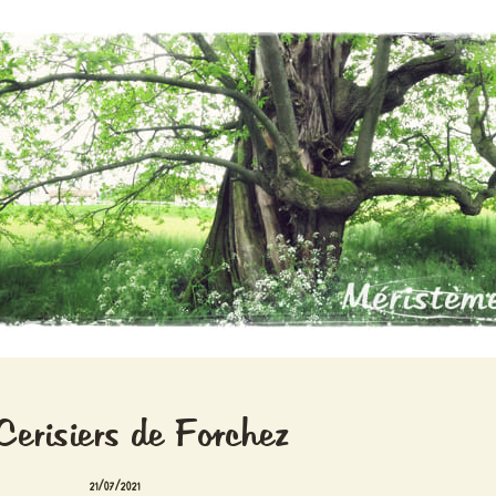
Cerisiers de Forchez
21/07/2021