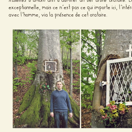
exceptionnelle, mais ce n’est pas ce qui importe ici, l’inté
avec l’homme, via la présence de cet oratoire.