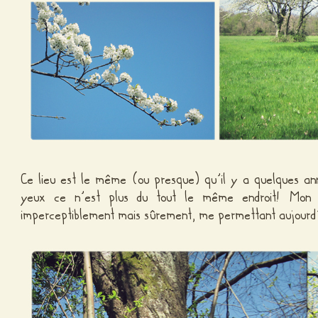
Ce lieu est le même (ou presque) qu’il y a quelques an
yeux ce n’est plus du tout le même endroit! Mo
imperceptiblement mais sûrement, me permettant aujourd’