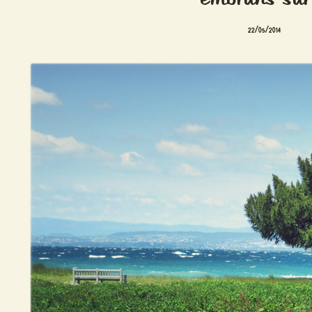
22/05/2014