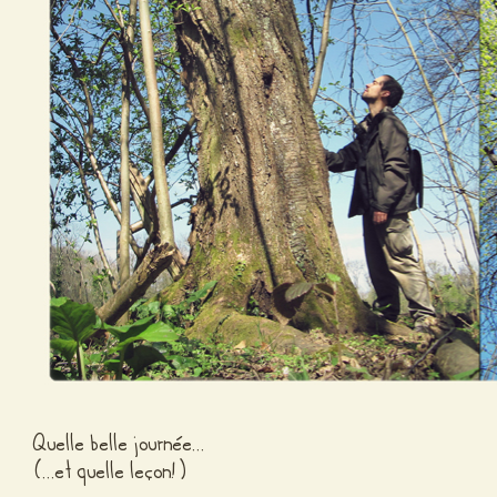
Quelle belle journée…
(…et quelle leçon!)