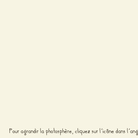
Pour agrandir la photosphère, cliquez sur l’icône dans l’ang