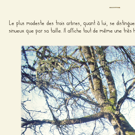
Le plus modeste des trois arbres, quant à lui, se disting
sinueux que par sa taille. Il affiche tout de même une très