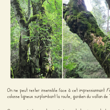
On ne peut rester insensible face à cet impressionnant
F
colosse ligneux surplombant la route, gardien du vallon de