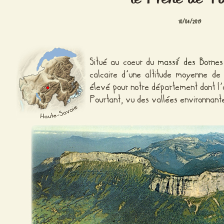
10/04/2019
Situé au coeur du
massif des Bornes
calcaire d’une altitude moyenne de
élevé pour notre département dont l’
Pourtant, vu des vallées environnantes