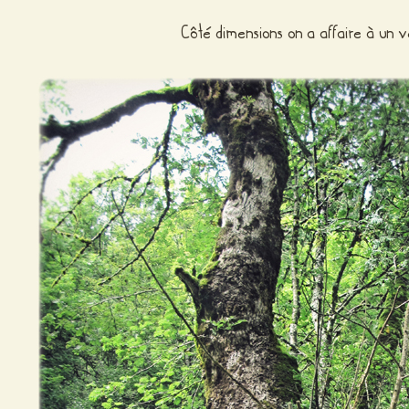
Côté dimensions on a affaire à un v