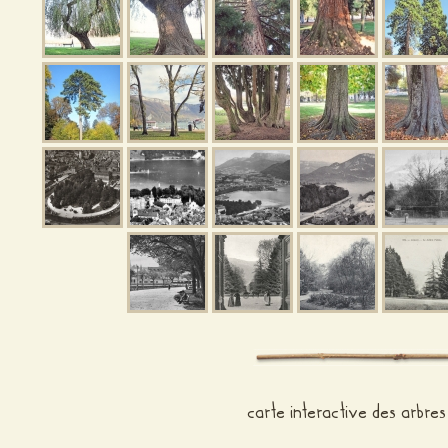
carte interactive des arbres