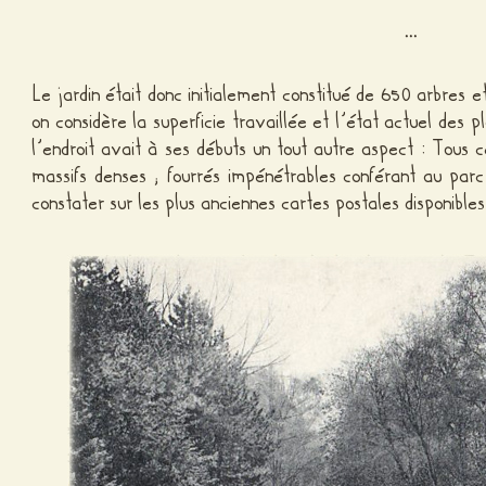
…
Le jardin était donc initialement constitué de 650 arbres 
on considère la superficie travaillée et l’état actuel des p
l’endroit avait à ses débuts un tout autre aspect : Tous 
massifs denses ; fourrés impénétrables conférant au parc 
constater sur les plus anciennes cartes postales disponibles