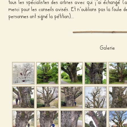
tous les spécialistes des arbres avec qui j’ai échangé (a
merci pour les conseils avisés. Et n’oublions pas la foul
personnes ont signé la pétition)…
Galerie