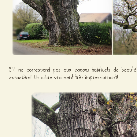
S’il ne correspond pas aux
canons
habituels de beauté
caractère
! Un arbre vraiment très impressionnant!