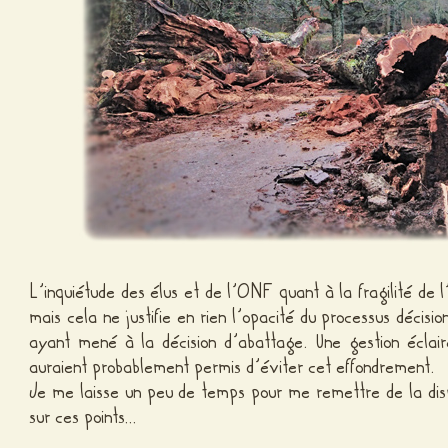
L’inquiétude des élus et de l’ONF quant à la fragilité de l
mais cela ne justifie en rien l’opacité du processus décisio
ayant mené à la décision d’abattage. Une gestion écla
auraient probablement permis d’éviter cet effondrement.
Je me laisse un peu de temps pour me remettre de la disp
sur ces points…