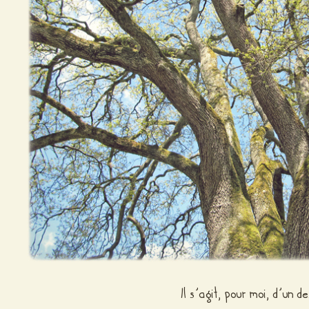
Il s’agit, pour moi, d’un