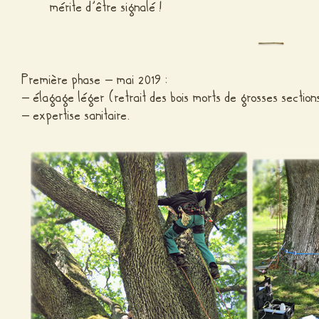
mérite d’être signalé !
Première phase – mai 2019 :
– élagage léger (retrait des bois morts de grosses section
– expertise sanitaire.