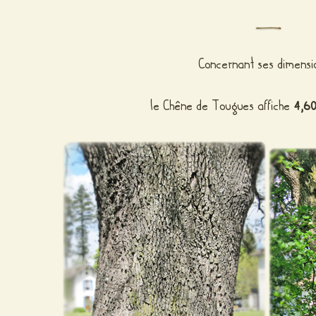
Concernant ses dimensi
le Chêne de Tougues affiche
4,6