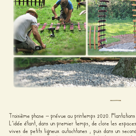
Troisième phase – prévue au printemps 2020. Plantations 
L’idée étant, dans un premier temps, de clore les espaces
vives de petits ligneux autochtones ; puis dans un secon