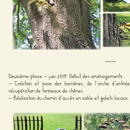
Deuxième phase – juin 2019. Début des aménagements :
– Création et pose des barrières, de l’arche d’entr
récupération de tonneaux de chênes.
– Réalisation du chemin d’accès en sable et galets locaux.