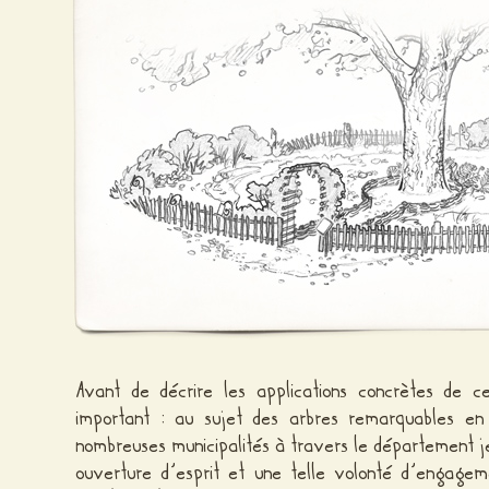
Avant de décrire les applications concrètes de ce
important : au sujet des arbres remarquables e
nombreuses municipalités à travers le département je
ouverture d’esprit et une telle volonté d’engagem