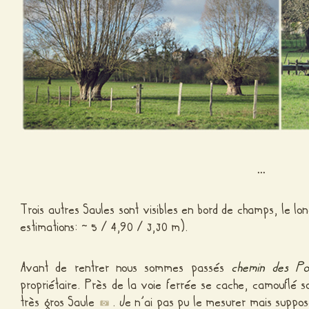
…
Trois autres Saules sont visibles en bord de champs, le lo
estimations: ~ 5 / 4,90 / 3,30 m).
Avant de rentrer nous sommes passés
chemin des Po
propriétaire. Près de la voie ferrée se cache, camouflé 
très gros Saule
. Je n’ai pas pu le mesurer mais suppo