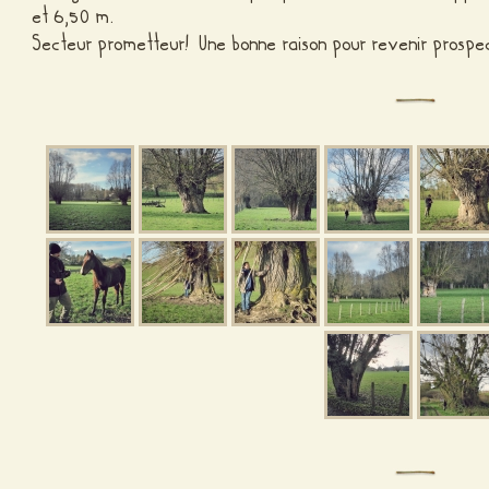
et 6,50 m.
Secteur prometteur! Une bonne raison pour revenir prospe