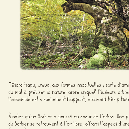
Têtard trapu, creux, aux formes inhabituelles ; sorte d’am
du mal à préciser la nature: arbre unique? Plusieurs arbres
l’ensemble est visuellement frappant, vraiment très pittor
À noter qu’un Sorbier a poussé au coeur de l’arbre. Une p
du Sorbier se retrouvent à l’air libre, offrant l’aspect d’