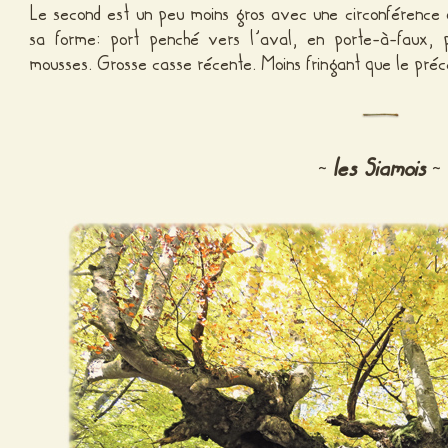
Le second est un peu moins gros avec une circonférence
sa forme: port penché vers l’aval, en porte-à-faux,
mousses. Grosse casse récente. Moins fringant que le préc
les Siamois
~
~