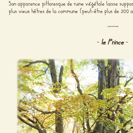
Son apparence pittoresque de ruine végétale laisse suppo
plus vieux hêtres de la commune (peut-être plus de 300 a
le Prince
~
~