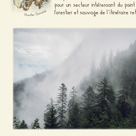
pour un secteur intéressant du poin
forestier et sauvage de l’itinéraire r