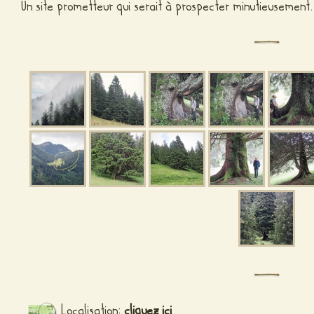
Un site prometteur qui serait à prospecter minutieusement.
Localisation:
cliquez ici