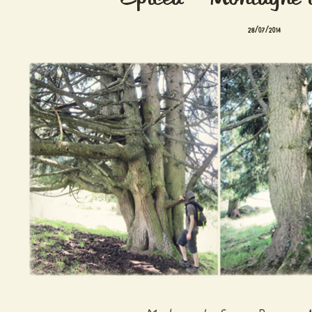
28/07/2014