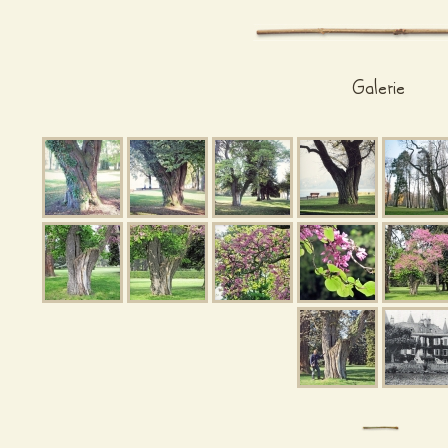
Galerie