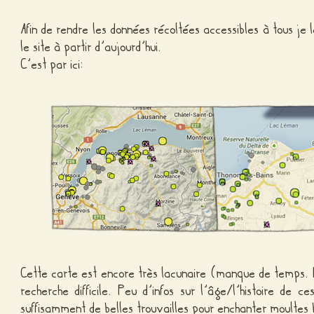
Afin de rendre les données récoltées accessibles à tous je l
le site à partir d’aujourd’hui.
C’est par ici:
Cette carte est encore très lacunaire (manque de temps
recherche difficile. Peu d’infos sur l’âge/l’histoire de 
suffisamment de belles trouvailles pour enchanter moultes 