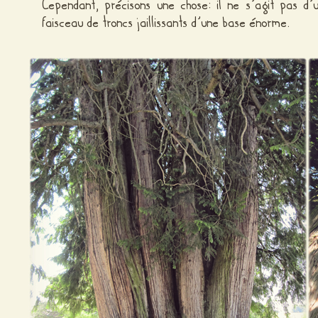
Cependant, précisons une chose: il ne s’agit pas d’
faisceau de troncs jaillissants d’une base énorme.