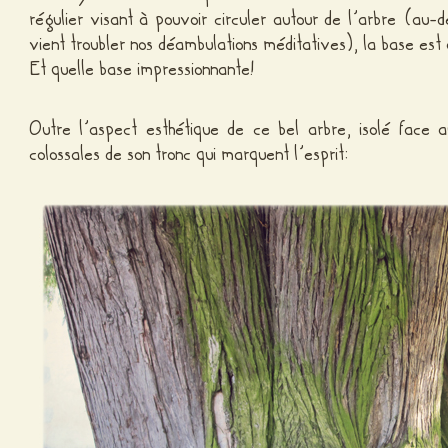
régulier visant à pouvoir circuler autour de l’arbre (au
vient troubler nos déambulations méditatives), la base est a
Et quelle base impressionnante!
Outre l’aspect esthétique de ce bel arbre, isolé face a
colossales de son tronc qui marquent l’esprit: