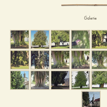
Galerie