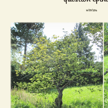
14/09/2015