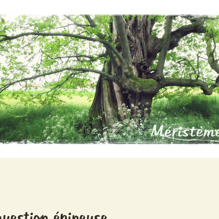
question épineuse