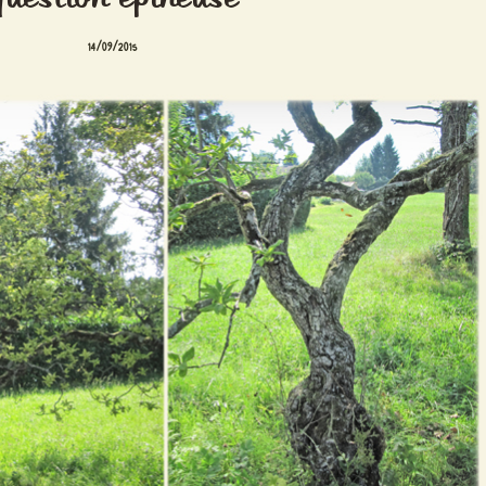
14/09/2015