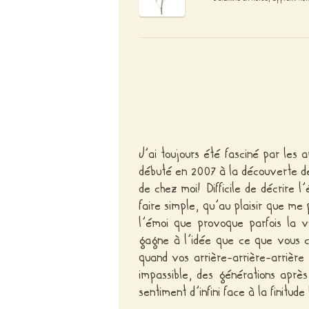
J’ai toujours été fasciné par les 
débuté en 2007 à la découverte de
de chez moi! Difficile de décrire 
faire simple, qu’au plaisir que me
l’émoi que provoque parfois la v
gagne à l’idée que ce que vous 
quand vos arrière-arrière-arrière
impassible, des générations apr
sentiment d’infini face à la finitu