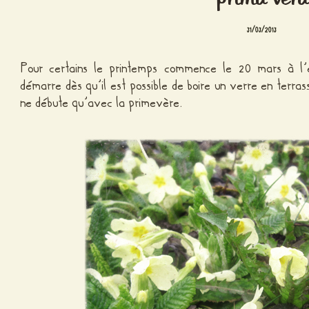
31/03/2013
Pour certains le printemps commence le 20 mars à l
démarre dès qu’il est possible de boire un verre en terra
ne débute qu’avec la primevère.