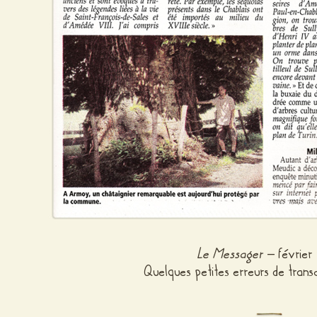
Le Messager
– février
Quelques petites erreurs de transc