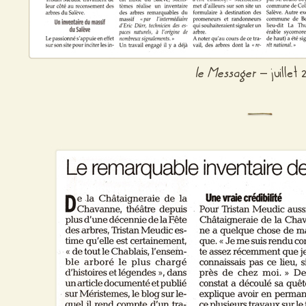
le Messager
– juillet 