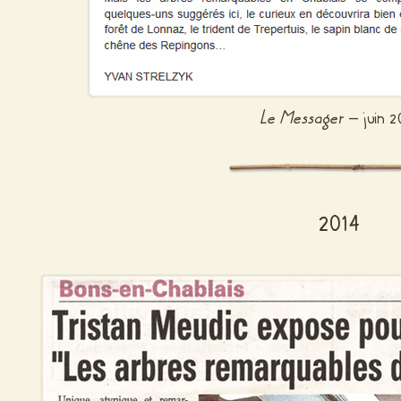
Le Messager
– juin 2
2014