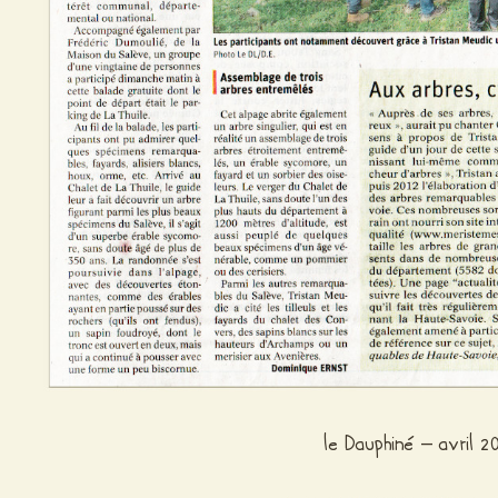
le Dauphiné – avril 2