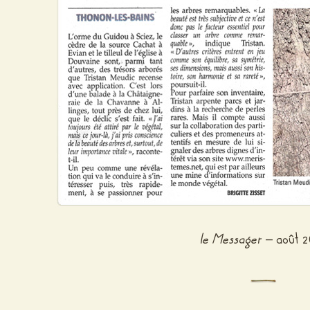
le Messager
– août 2