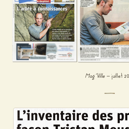
Mag’Ville
– juillet 2