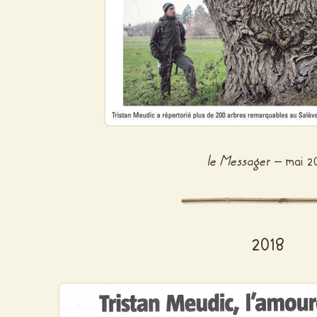
le Messager
– mai 2
2018