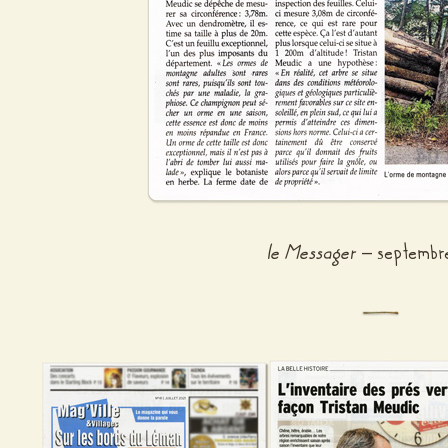
le Messager
– septembr