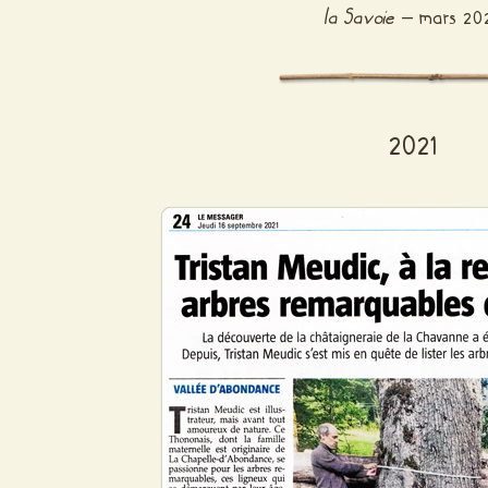
la Savoie
– mars 20
2021