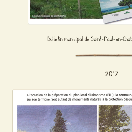
Bulletin municipal de
Saint-Paul-en-Chab
2017