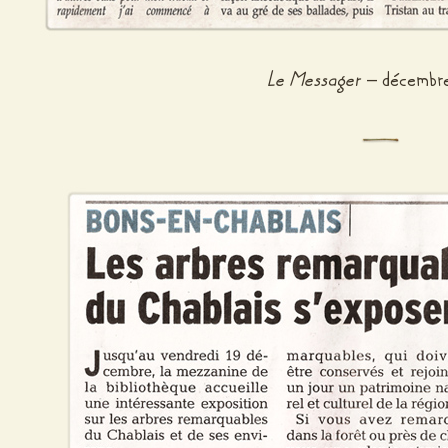
Le Messager
– décembr