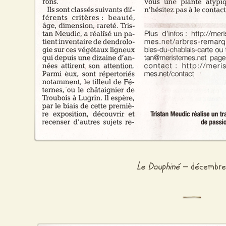
Le Dauphiné
– décembre